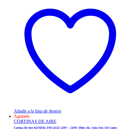
Añadir a la lista de deseos
Agotado
CORTINAS DE AIRE
Cortina De Aire KENDAL FM-1215Z 220V – 220W 3Mtrs Alc. Solo Frio 150 Cmtrs