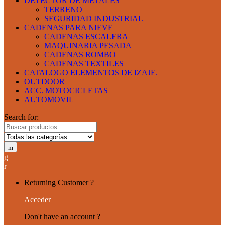
DETECTOR DE METALES
TERRENO
SEGURIDAD INDUSTRIAL
CADENAS PARA NIEVE
CADENAS ESCALERA
MAQUINARIA PESADA
CADENAS ROMBO
CADENAS TEXTILES
CATALOGO ELEMENTOS DE IZAJE.
OUTDOOR
ACC. MOTOCICLETAS
AUTOMOVIL
Search for:
Returning Customer ?
Acceder
Don't have an account ?