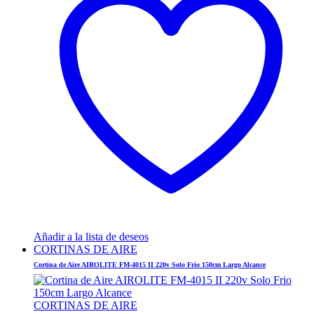
Añadir a la lista de deseos
CORTINAS DE AIRE
Cortina de Aire AIROLITE FM-4015 II 220v Solo Frio 150cm Largo Alcance
CORTINAS DE AIRE