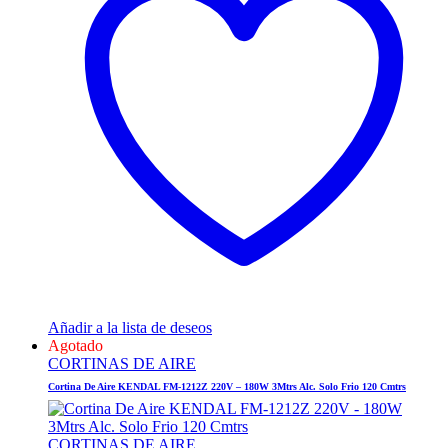
Añadir a la lista de deseos
Agotado
CORTINAS DE AIRE
Cortina De Aire KENDAL FM-1212Z 220V – 180W 3Mtrs Alc. Solo Frio 120 Cmtrs
CORTINAS DE AIRE