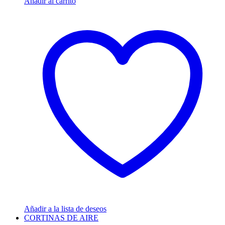
Añadir al carrito
Añadir a la lista de deseos
CORTINAS DE AIRE