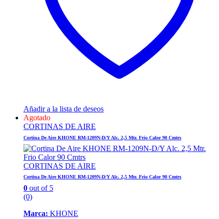
Añadir a la lista de deseos
Agotado
CORTINAS DE AIRE
Cortina De Aire KHONE RM-1209N-D/Y Alc. 2,5 Mtr. Frio Calor 90 Cmtrs
CORTINAS DE AIRE
Cortina De Aire KHONE RM-1209N-D/Y Alc. 2,5 Mtr. Frio Calor 90 Cmtrs
0
out of 5
(0)
Marca:
KHONE