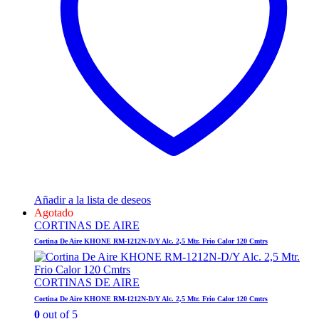
Añadir a la lista de deseos
Agotado
CORTINAS DE AIRE
Cortina De Aire KHONE RM-1212N-D/Y Alc. 2,5 Mtr. Frio Calor 120 Cmtrs
CORTINAS DE AIRE
Cortina De Aire KHONE RM-1212N-D/Y Alc. 2,5 Mtr. Frio Calor 120 Cmtrs
0
out of 5