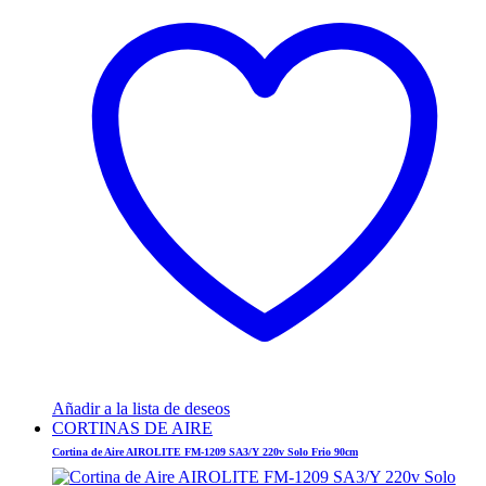
Añadir a la lista de deseos
CORTINAS DE AIRE
Cortina de Aire AIROLITE FM-1209 SA3/Y 220v Solo Frio 90cm