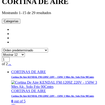
CORTINA DE AIRE
Mostrando 1–15 de 29 resultados
Categorías
of 2
→
CORTINAS DE AIRE
Cortina De Aire KENDAL FM-1209Z 220V – 150W 3 Mtrs Alc. Solo Frio 90Cmtrs
CORTINAS DE AIRE
Cortina De Aire KENDAL FM-1209Z 220V – 150W 3 Mtrs Alc. Solo Frio 90Cmtrs
0
out of 5