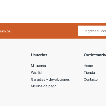
usivos
Usuarios
Outletmark
Mi cuenta
Home
Wishlist
Tienda
Garantias y devoluciones
Contacto
Medios de pago