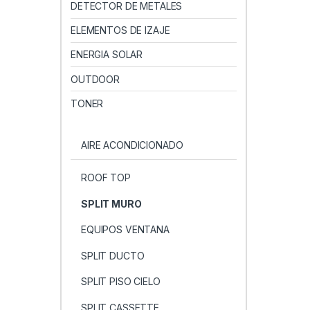
DETECTOR DE METALES
ELEMENTOS DE IZAJE
ENERGIA SOLAR
OUTDOOR
TONER
AIRE ACONDICIONADO
ROOF TOP
SPLIT MURO
EQUIPOS VENTANA
SPLIT DUCTO
SPLIT PISO CIELO
SPLIT CASSETTE