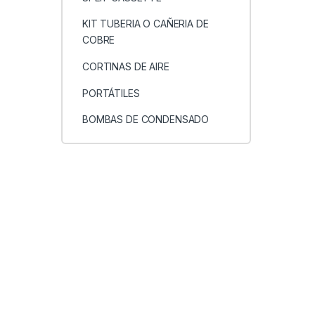
KIT TUBERIA O CAÑERIA DE
COBRE
CORTINAS DE AIRE
PORTÁTILES
BOMBAS DE CONDENSADO