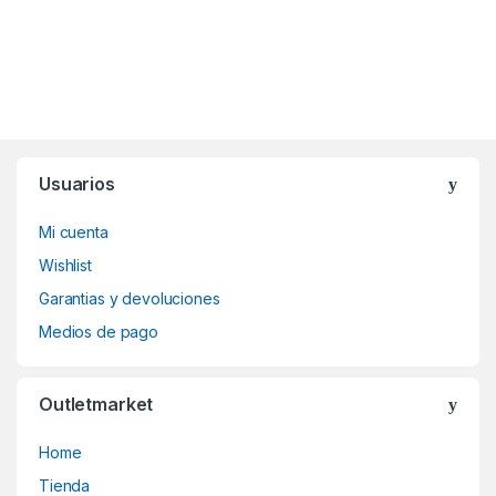
Usuarios
Mi cuenta
Wishlist
Garantias y devoluciones
Medios de pago
Outletmarket
Home
Tienda