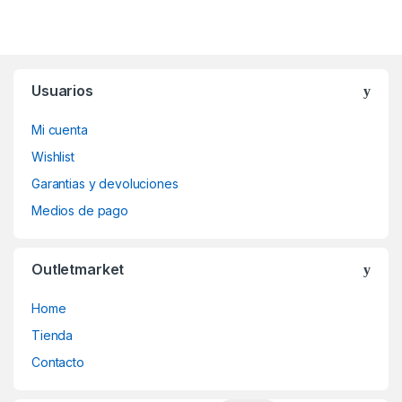
Usuarios
Mi cuenta
Wishlist
Garantias y devoluciones
Medios de pago
Outletmarket
Home
Tienda
Contacto