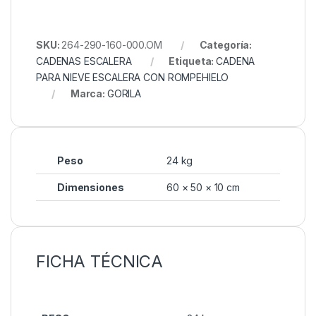
SKU:
264-290-160-000.OM
Categoría:
CADENAS ESCALERA
Etiqueta:
CADENA
PARA NIEVE ESCALERA CON ROMPEHIELO
Marca:
GORILA
Peso
24 kg
Dimensiones
60 × 50 × 10 cm
FICHA TÉCNICA