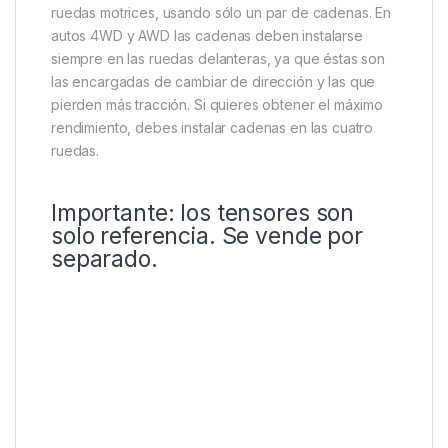
ruedas motrices, usando sólo un par de cadenas. En
autos 4WD y AWD las cadenas deben instalarse
siempre en las ruedas delanteras, ya que éstas son
las encargadas de cambiar de dirección y las que
pierden más tracción. Si quieres obtener el máximo
rendimiento, debes instalar cadenas en las cuatro
ruedas.
Importante: los tensores son
solo referencia. Se vende por
separado.