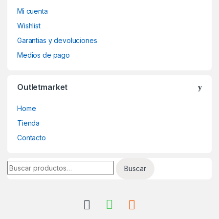
Mi cuenta
Wishlist
Garantias y devoluciones
Medios de pago
Outletmarket
Home
Tienda
Contacto
Buscar por:
Buscar