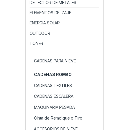
DETECTOR DE METALES
ELEMENTOS DE IZAJE
ENERGIA SOLAR
OUTDOOR
TONER
CADENAS PARA NIEVE
CADENAS ROMBO
CADENAS TEXTILES
CADENAS ESCALERA
MAQUINARIA PESADA
Cinta de Remolque o Tiro
ACCESORIOS DE NIEVE