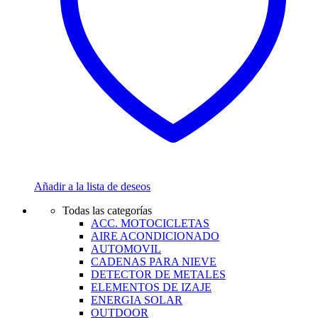
Añadir a la lista de deseos
Todas las categorías
ACC. MOTOCICLETAS
AIRE ACONDICIONADO
AUTOMOVIL
CADENAS PARA NIEVE
DETECTOR DE METALES
ELEMENTOS DE IZAJE
ENERGIA SOLAR
OUTDOOR