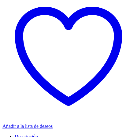
Añadir a la lista de deseos
Descripción