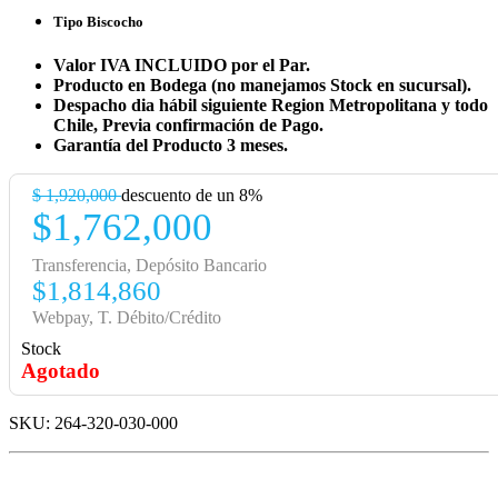
Tipo Biscocho
Valor IVA INCLUIDO por el Par.
Producto en Bodega (no manejamos Stock en sucursal).
Despacho dia hábil siguiente Region Metropolitana y todo
Chile, Previa confirmación de Pago.
Garantía del Producto 3 meses.
$
1,920,000
descuento de un 8%
$1,762,000
Transferencia, Depósito Bancario
$1,814,860
Webpay, T. Débito/Crédito
Stock
Agotado
SKU: 264-320-030-000