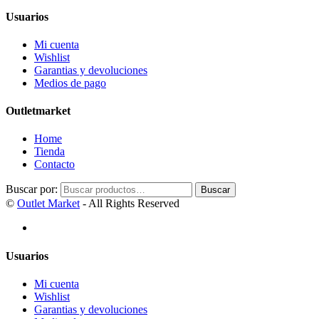
Usuarios
Mi cuenta
Wishlist
Garantias y devoluciones
Medios de pago
Outletmarket
Home
Tienda
Contacto
Buscar por:
Buscar
©
Outlet Market
- All Rights Reserved
Usuarios
Mi cuenta
Wishlist
Garantias y devoluciones