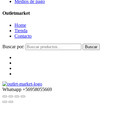
Medios de pago
Outletmarket
Home
Tienda
Contacto
Buscar por:
Buscar
Whatsapp
+56958055669