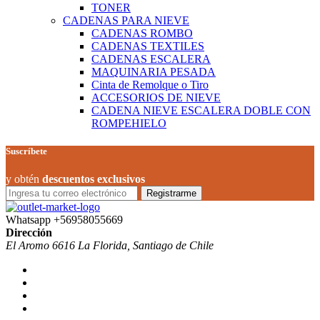
TONER
CADENAS PARA NIEVE
CADENAS ROMBO
CADENAS TEXTILES
CADENAS ESCALERA
MAQUINARIA PESADA
Cinta de Remolque o Tiro
ACCESORIOS DE NIEVE
CADENA NIEVE ESCALERA DOBLE CON
ROMPEHIELO
Suscríbete
y obtén
descuentos exclusivos
Registrarme
Whatsapp
+56958055669
Dirección
El Aromo 6616 La Florida, Santiago de Chile