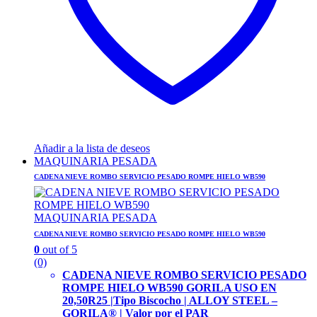
Añadir a la lista de deseos
MAQUINARIA PESADA
CADENA NIEVE ROMBO SERVICIO PESADO ROMPE HIELO WB590
MAQUINARIA PESADA
CADENA NIEVE ROMBO SERVICIO PESADO ROMPE HIELO WB590
0
out of 5
(0)
CADENA NIEVE ROMBO SERVICIO PESADO
ROMPE HIELO WB590 GORILA USO EN
20,50R25 |
Tipo Biscocho |
ALLOY STEEL –
GORILA® | Valor por el PAR