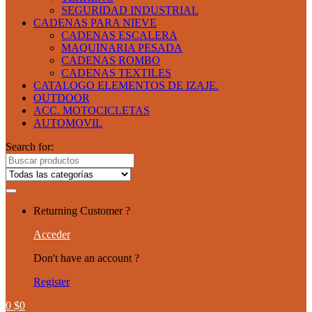
SEGURIDAD INDUSTRIAL
CADENAS PARA NIEVE
CADENAS ESCALERA
MAQUINARIA PESADA
CADENAS ROMBO
CADENAS TEXTILES
CATALOGO ELEMENTOS DE IZAJE.
OUTDOOR
ACC. MOTOCICLETAS
AUTOMOVIL
Search for:
Returning Customer ?
Acceder
Don't have an account ?
Register
0
$
0