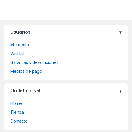
Usuarios
Mi cuenta
Wishlist
Garantias y devoluciones
Medios de pago
Outletmarket
Home
Tienda
Contacto