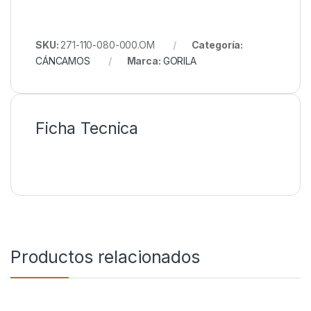
SKU:
271-110-080-000.OM
Categoría:
CÁNCAMOS
Marca:
GORILA
Ficha Tecnica
Productos relacionados