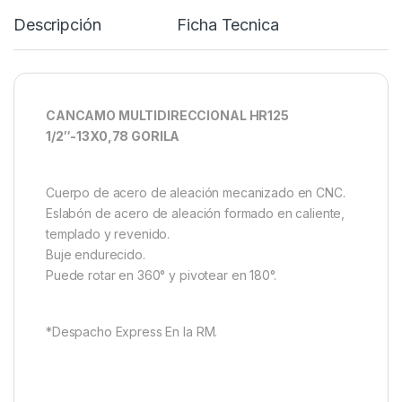
Descripción
Ficha Tecnica
CANCAMO MULTIDIRECCIONAL HR125
1/2″-13X0,78 GORILA
Cuerpo de acero de aleación mecanizado en CNC.
Eslabón de acero de aleación formado en caliente,
templado y revenido.
Buje endurecido.
Puede rotar en 360° y pivotear en 180°.
*Despacho Express En la RM.