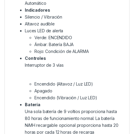
Automático
Indicadores
Silencio / Vibración
Altavoz audible
Luces LED de alerta
Verde: ENCENDIDO
Ámbar: Batería BAJA
Rojo: Condición de ALARMA
Controles
Interruptor de 3 vías
Encendido (Altavoz / Luz LED)
Apagado
Encendido (Vibración / Luz LED)
Batería
Una sola batería de 9 voltios proporciona hasta
80 horas de funcionamiento normal. La batería
NiMH recargable opcional proporciona hasta 20
horas por cada 12 horas de recarga