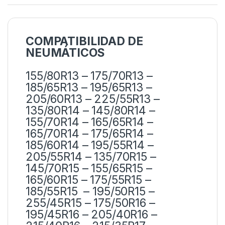
COMPATIBILIDAD DE
NEUMÁTICOS
155/80R13 – 175/70R13 –
185/65R13 – 195/65R13 –
205/60R13 – 225/55R13 –
135/80R14 – 145/80R14 –
155/70R14 – 165/65R14 –
165/70R14 – 175/65R14 –
185/60R14 – 195/55R14 –
205/55R14 – 135/70R15 –
145/70R15 – 155/65R15 –
165/60R15 – 175/55R15 –
185/55R15 – 195/50R15 –
255/45R15 – 175/50R16 –
195/45R16 – 205/40R16 –