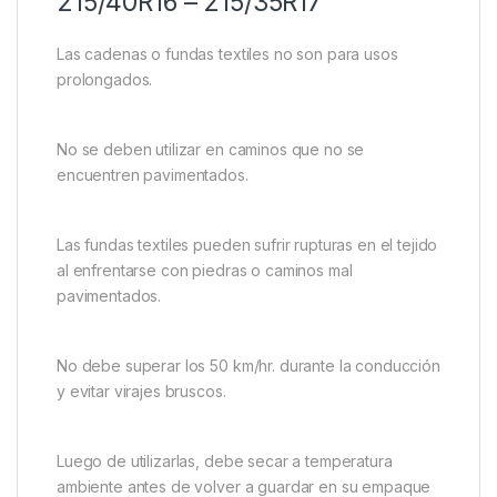
215/40R16 – 215/35R17
Las cadenas o fundas textiles no son para usos
prolongados.
No se deben utilizar en caminos que no se
encuentren pavimentados.
Las fundas textiles pueden sufrir rupturas en el tejido
al enfrentarse con piedras o caminos mal
pavimentados.
No debe superar los 50 km/hr. durante la conducción
y evitar virajes bruscos.
Luego de utilizarlas, debe secar a temperatura
ambiente antes de volver a guardar en su empaque