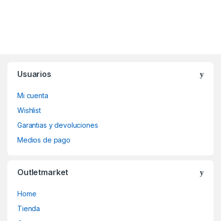
Usuarios
Mi cuenta
Wishlist
Garantias y devoluciones
Medios de pago
Outletmarket
Home
Tienda