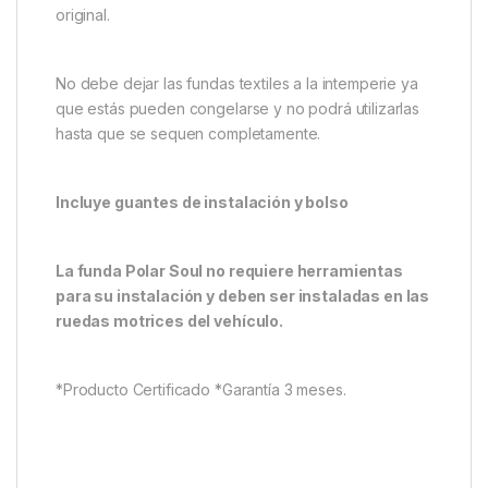
original.
No debe dejar las fundas textiles a la intemperie ya
que estás pueden congelarse y no podrá utilizarlas
hasta que se sequen completamente.
Incluye guantes de instalación y bolso
La funda Polar Soul no requiere herramientas
para su instalación y deben ser instaladas en las
ruedas motrices del vehículo.
*Producto Certificado *Garantía 3 meses.