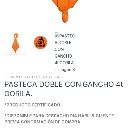
ELEMENTOS DE IZAJE
,
PASTECAS
PASTECA DOBLE CON GANCHO 4t
GORILA.
*PRODUCTO CERTIFICADO.
*DISPONIBLE PARA DESPACHO DIA HÁBIL SIGUIENTE
PREVIA CONFIRMACIÓN DE COMPRA.