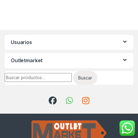
Usuarios
Outletmarket
Buscar por:
Buscar