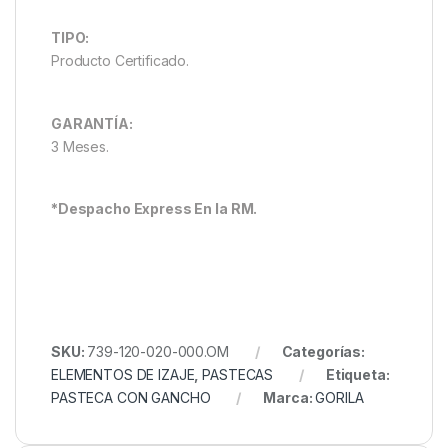
TIPO:
Producto Certificado.
GARANTÍA:
3 Meses.
*Despacho Express En la RM.
SKU:
739-120-020-000.OM
Categorías:
ELEMENTOS DE IZAJE
,
PASTECAS
Etiqueta:
PASTECA CON GANCHO
Marca:
GORILA