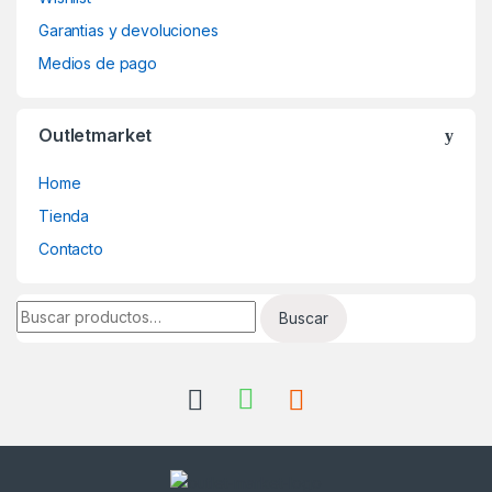
Garantias y devoluciones
Medios de pago
Outletmarket
Home
Tienda
Contacto
Buscar por:
Buscar