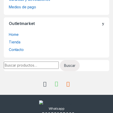
Medios de pago
Outletmarket
Home
Tienda
Contacto
Buscar por:
Buscar
Whatsapp